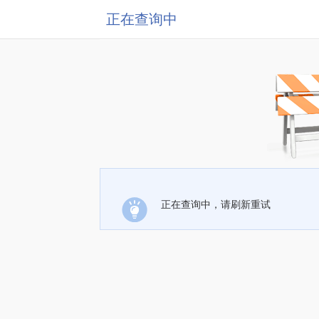
正在查询中
正在查询中，请刷新重试